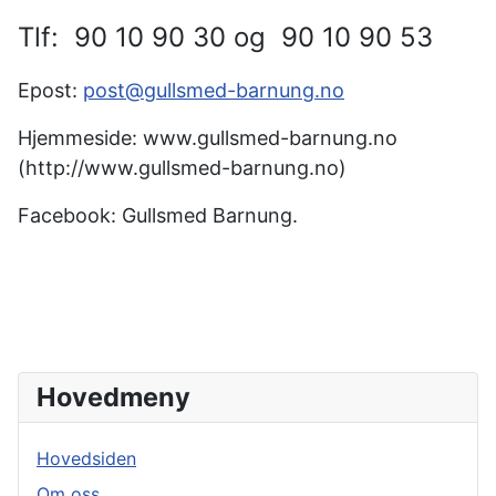
Tlf: 90 10 90 30 og 90 10 90 53
Epost:
post@gullsmed-barnung.no
Hjemmeside: www.gullsmed-barnung.no
(http://www.gullsmed-barnung.no)
Facebook: Gullsmed Barnung.
Hovedmeny
Hovedsiden
Om oss